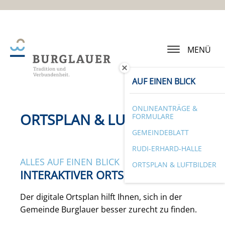
MENÜ
AUF EINEN BLICK
ONLINEANTRÄGE &
ORTSPLAN & LUFTBILDER
FORMULARE
GEMEINDEBLATT
RUDI-ERHARD-HALLE
ALLES AUF EINEN BLICK
ORTSPLAN & LUFTBILDER
INTERAKTIVER ORTSPLAN
Der digitale Ortsplan hilft Ihnen, sich in der
Gemeinde Burglauer besser zurecht zu finden.