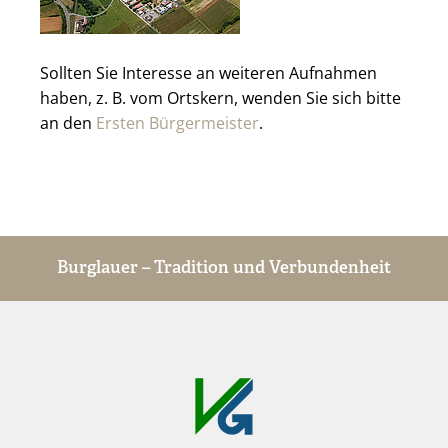
Sollten Sie Interesse an weiteren Aufnahmen
haben, z. B. vom Ortskern, wenden Sie sich bitte
an den
Ersten Bürgermeister
.
Burglauer – Tradition und Verbundenheit