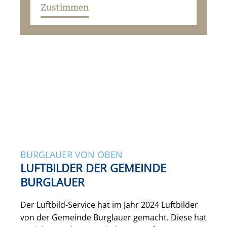
Zustimmen
BURGLAUER VON OBEN
LUFTBILDER DER GEMEINDE
BURGLAUER
Der Luftbild-Service hat im Jahr 2024 Luftbilder
von der Gemeinde Burglauer gemacht. Diese hat