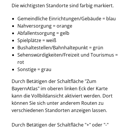
Die wichtigsten Standorte sind farbig markiert.
Gemeindliche Einrichtungen/Gebäude = blau
Nahversorgung = orange
Abfallentsorgung = gelb
Spielplätze = weiß
Bushaltestellen/Bahnhaltepunkt = grün
Sehenswürdigkeiten/Freizeit und Tourismus =
rot
Sonstige = grau
Durch Betätigen der Schaltfläche "Zum
BayernAtlas" im oberen linken Eck der Karte
kann die Vollbildansicht aktiviert werden. Dort
können Sie sich unter anderem Routen zu
verschiedenen Standorten anzeigen lassen.
Durch Betätigen der Schaltfläche "+" oder "-"