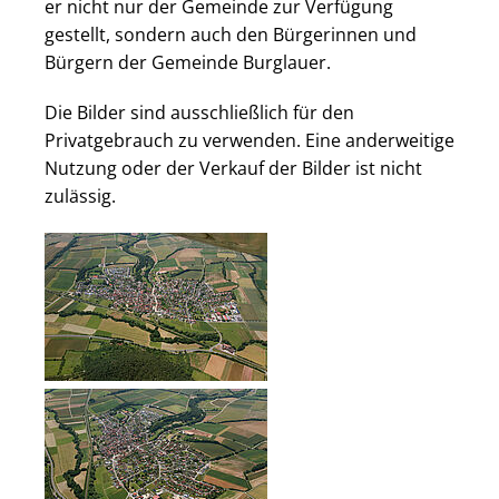
er nicht nur der Gemeinde zur Verfügung
gestellt, sondern auch den Bürgerinnen und
Bürgern der Gemeinde Burglauer.
Die Bilder sind ausschließlich für den
Privatgebrauch zu verwenden. Eine anderweitige
Nutzung oder der Verkauf der Bilder ist nicht
zulässig.