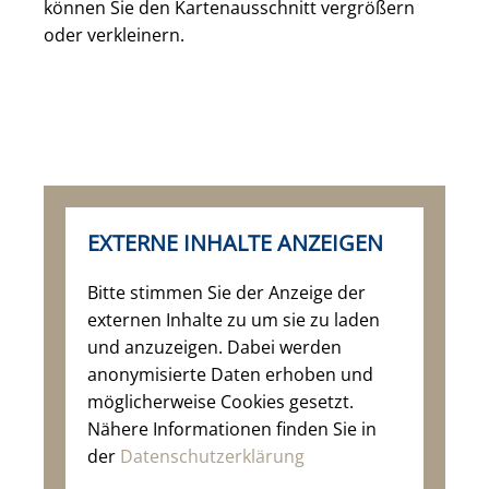
können Sie den Kartenausschnitt vergrößern
oder verkleinern.
EXTERNE INHALTE ANZEIGEN
Bitte stimmen Sie der Anzeige der
externen Inhalte zu um sie zu laden
und anzuzeigen. Dabei werden
anonymisierte Daten erhoben und
möglicherweise Cookies gesetzt.
Nähere Informationen finden Sie in
der
Datenschutzerklärung