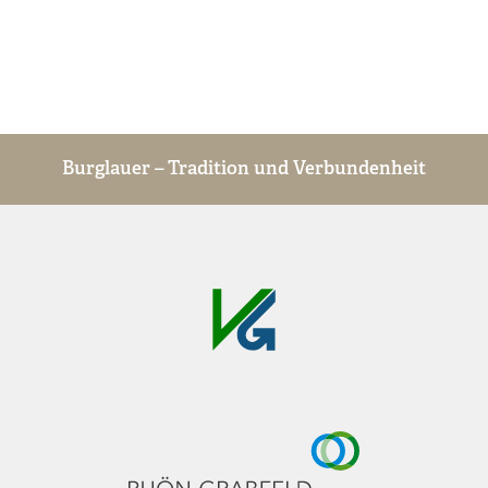
Burglauer – Tradition und Verbundenheit