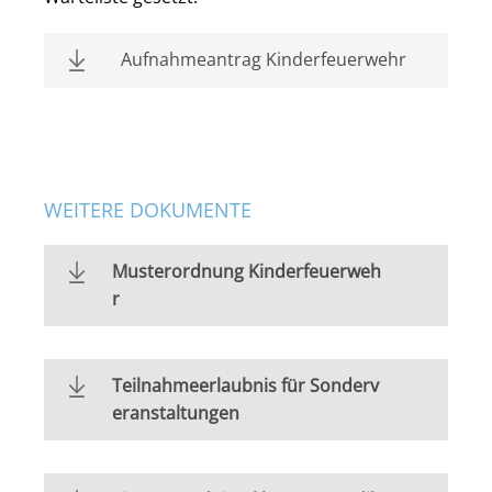
Aufnahmeantrag Kinderfeuerwehr
WEITERE DOKUMENTE
Musterordnung Kinderfeuerweh
r
Teilnahmeerlaubnis für Sonderv
eranstaltungen