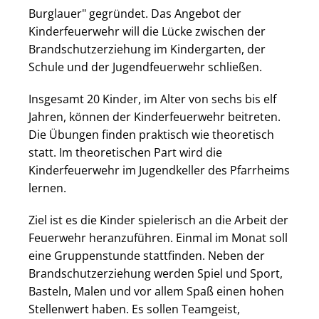
Burglauer" gegründet. Das Angebot der
Kinderfeuerwehr will die Lücke zwischen der
Brandschutzerziehung im Kindergarten, der
Schule und der Jugendfeuerwehr schließen.
Insgesamt 20 Kinder, im Alter von sechs bis elf
Jahren, können der Kinderfeuerwehr beitreten.
Die Übungen finden praktisch wie theoretisch
statt. Im theoretischen Part wird die
Kinderfeuerwehr im Jugendkeller des Pfarrheims
lernen.
Ziel ist es die Kinder spielerisch an die Arbeit der
Feuerwehr heranzuführen. Einmal im Monat soll
eine Gruppenstunde stattfinden. Neben der
Brandschutzerziehung werden Spiel und Sport,
Basteln, Malen und vor allem Spaß einen hohen
Stellenwert haben. Es sollen Teamgeist,