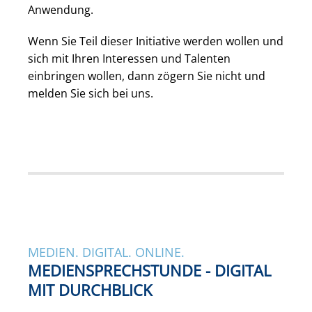
Anwendung.
Wenn Sie Teil dieser Initiative werden wollen und
sich mit Ihren Interessen und Talenten
einbringen wollen, dann zögern Sie nicht und
melden Sie sich bei uns.
MEDIEN. DIGITAL. ONLINE.
MEDIENSPRECHSTUNDE - DIGITAL
MIT DURCHBLICK