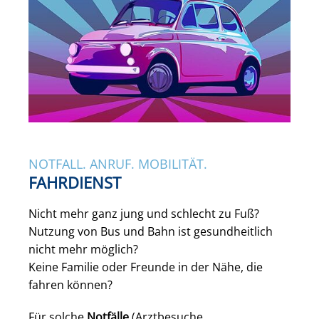
NOTFALL. ANRUF. MOBILITÄT.
FAHRDIENST
Nicht mehr ganz jung und schlecht zu Fuß?
Nutzung von Bus und Bahn ist gesundheitlich
nicht mehr möglich?
Keine Familie oder Freunde in der Nähe, die
fahren können?
Für solche
Notfälle
(Arztbesuche,