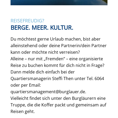
REISEFREUDIG?
BERGE. MEER. KULTUR.
Du möchtest gerne Urlaub machen, bist aber
alleinstehend oder deine Partnerin/dein Partner
kann oder möchte nicht verreisen?
Alleine – nur mit „Fremden“ – eine organisierte
Reise zu buchen kommt für dich nicht in Frage?
Dann melde dich einfach bei der
Quartiersmanagerin Steffi Then unter Tel. 6064
oder per Email:
quartiersmanagement@burglauer.de.
Vielleicht findet sich unter den Burgläurern eine
Truppe, die die Koffer packt und gemeinsam auf
Reisen geht.