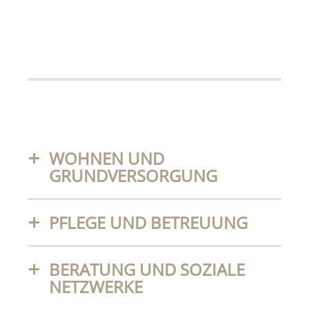
WOHNEN UND
GRUNDVERSORGUNG
PFLEGE UND BETREUUNG
BERATUNG UND SOZIALE
NETZWERKE