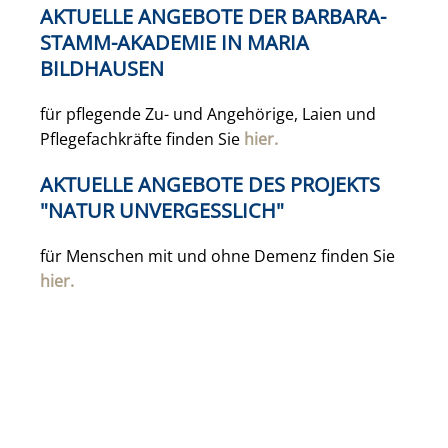
AKTUELLE ANGEBOTE DER BARBARA-
STAMM-AKADEMIE IN MARIA
BILDHAUSEN
für pflegende Zu- und Angehörige, Laien und
Pflegefachkräfte finden Sie
hier.
AKTUELLE ANGEBOTE DES PROJEKTS
"NATUR UNVERGESSLICH"
für Menschen mit und ohne Demenz finden Sie
hier.