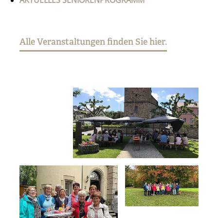
Alle Veranstaltungen finden Sie hier.