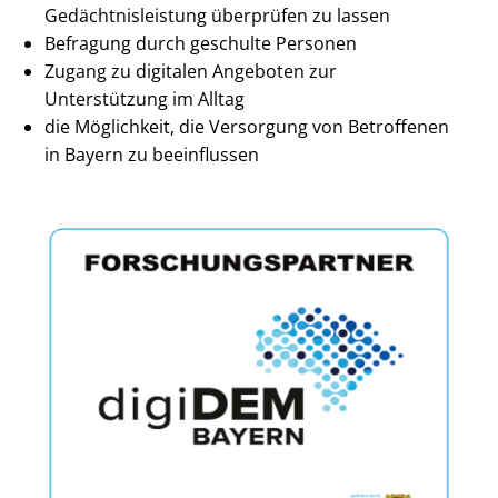
Gedächtnisleistung überprüfen zu lassen
Befragung durch geschulte Personen
Zugang zu digitalen Angeboten zur
Unterstützung im Alltag
die Möglichkeit, die Versorgung von Betroffenen
in Bayern zu beeinflussen