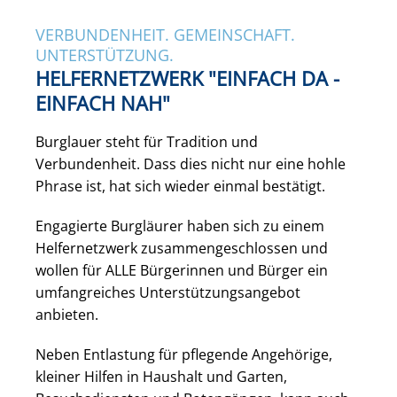
VERBUNDENHEIT. GEMEINSCHAFT.
UNTERSTÜTZUNG.
HELFERNETZWERK "EINFACH DA -
EINFACH NAH"
Burglauer steht für Tradition und
Verbundenheit. Dass dies nicht nur eine hohle
Phrase ist, hat sich wieder einmal bestätigt.
Engagierte Burgläurer haben sich zu einem
Helfernetzwerk zusammengeschlossen und
wollen für ALLE Bürgerinnen und Bürger ein
umfangreiches Unterstützungsangebot
anbieten.
Neben Entlastung für pflegende Angehörige,
kleiner Hilfen in Haushalt und Garten,