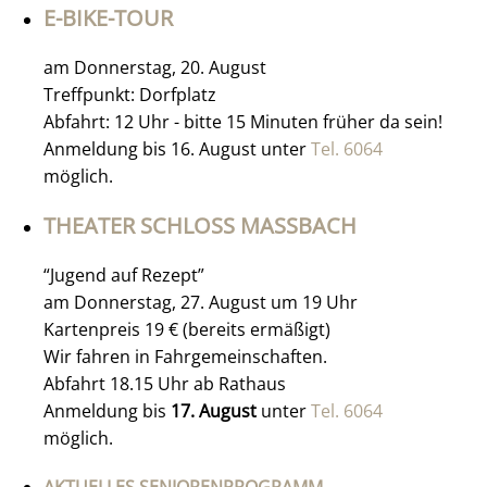
E-BIKE-TOUR
am Donnerstag, 20. August
Treffpunkt: Dorfplatz
Abfahrt: 12 Uhr - bitte 15 Minuten früher da sein!
Anmeldung bis 16. August unter
Tel. 6064
möglich.
THEATER SCHLOSS MASSBACH
“Jugend auf Rezept”
am Donnerstag, 27. August um 19 Uhr
Kartenpreis 19 € (bereits ermäßigt)
Wir fahren in Fahrgemeinschaften.
Abfahrt 18.15 Uhr ab Rathaus
Anmeldung bis
17. August
unter
Tel. 6064
möglich.
AKTUELLES SENIORENPROGRAMM