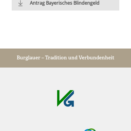
Antrag Bayerisches Blindengeld
Burglauer – Tradition und Verbundenheit