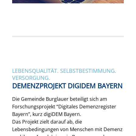
LEBENSQUALITÄT. SELBSTBESTIMMUNG.
VERSORGUNG.
DEMENZPROJEKT DIGIDEM BAYERN
Die Gemeinde Burglauer beteiligt sich am
Forschungsprojekt “Digitales Demenzregister
Bayern”, kurz digiDEM Bayern.
Das Projekt zielt darauf ab, die
Lebensbedingungen von Menschen mit Demenz