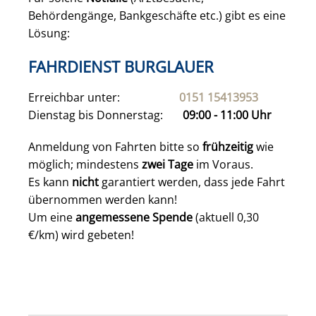
Behördengänge, Bankgeschäfte etc.) gibt es eine
Lösung:
FAHRDIENST BURGLAUER
Erreichbar unter:
0151 15413953
Dienstag bis Donnerstag:
09:00 - 11:00 Uhr
Anmeldung von Fahrten bitte so
frühzeitig
wie
möglich; mindestens
zwei Tage
im Voraus.
Es kann
nicht
garantiert werden, dass jede Fahrt
übernommen werden kann!
Um eine
angemessene Spende
(aktuell 0,30
€/km) wird gebeten!