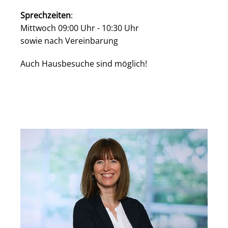
Sprechzeiten
:
Mittwoch 09:00 Uhr - 10:30 Uhr
sowie nach Vereinbarung
Auch Hausbesuche sind möglich!