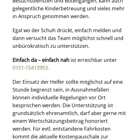
Besuchsdiensten und Botengängen, kann auch
gelegentliche Kinderbetreuung und vieles mehr
in Anspruch genommen werden.
Egal wo der Schuh drückt, einfach melden und
dann versucht das Team möglichst schnell und
unbürokratisch zu unterstützen.
Einfach da – einfach nah
ist erreichbar unter
0151-15413953.
Der Einsatz der Helfer sollte möglichst auf eine
Stunde begrenzt sein, in Ausnahmefällen
können individuelle Regelungen vor Ort
besprochen werden. Die Unterstützung ist
grundsätzlich ehrenamtlich, darf aber gerne mit
einem Wertschätzungsbeitrag honoriert
werden. Für evtl. entstandene Fahrkosten
kommt die aktuelle Kostenpauschale zur