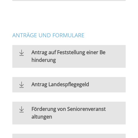
ANTRÄGE UND FORMULARE
Antrag auf Feststellung einer Be
hinderung
Antrag Landespflegegeld
Förderung von Seniorenveranst
altungen