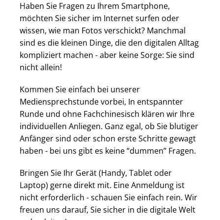
Haben Sie Fragen zu Ihrem Smartphone,
möchten Sie sicher im Internet surfen oder
wissen, wie man Fotos verschickt? Manchmal
sind es die kleinen Dinge, die den digitalen Alltag
kompliziert machen - aber keine Sorge: Sie sind
nicht allein!
Kommen Sie einfach bei unserer
Mediensprechstunde vorbei, In entspannter
Runde und ohne Fachchinesisch klären wir Ihre
individuellen Anliegen. Ganz egal, ob Sie blutiger
Anfänger sind oder schon erste Schritte gewagt
haben - bei uns gibt es keine “dummen” Fragen.
Bringen Sie Ihr Gerät (Handy, Tablet oder
Laptop) gerne direkt mit. Eine Anmeldung ist
nicht erforderlich - schauen Sie einfach rein. Wir
freuen uns darauf, Sie sicher in die digitale Welt