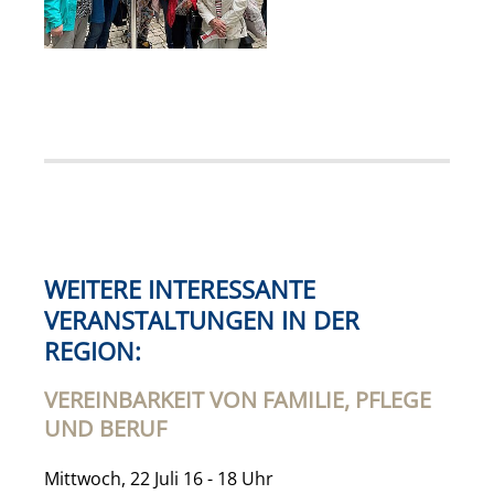
WEITERE INTERESSANTE
VERANSTALTUNGEN IN DER
REGION:
VEREINBARKEIT VON FAMILIE, PFLEGE
UND BERUF
Mittwoch, 22 Juli 16 - 18 Uhr