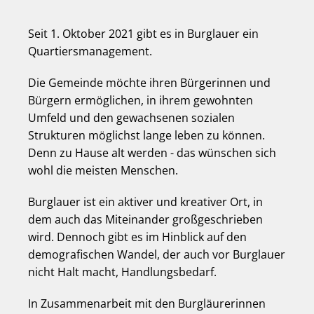
Seit 1. Oktober 2021 gibt es in Burglauer ein
Quartiersmanagement.
Die Gemeinde möchte ihren Bürgerinnen und
Bürgern ermöglichen, in ihrem gewohnten
Umfeld und den gewachsenen sozialen
Strukturen möglichst lange leben zu können.
Denn zu Hause alt werden - das wünschen sich
wohl die meisten Menschen.
Burglauer ist ein aktiver und kreativer Ort, in
dem auch das Miteinander großgeschrieben
wird. Dennoch gibt es im Hinblick auf den
demografischen Wandel, der auch vor Burglauer
nicht Halt macht, Handlungsbedarf.
In Zusammenarbeit mit den Burgläurerinnen