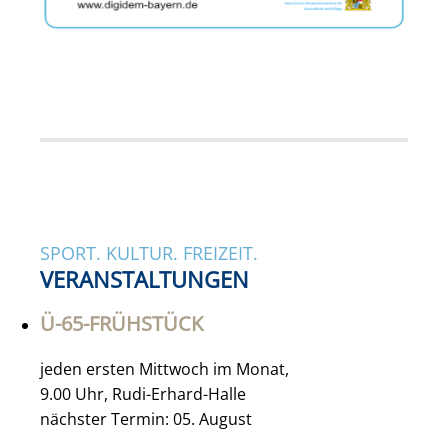
SPORT. KULTUR. FREIZEIT.
VERANSTALTUNGEN
Ü-65-FRÜHSTÜCK
jeden ersten Mittwoch im Monat,
9.00 Uhr, Rudi-Erhard-Halle
nächster Termin: 05. August