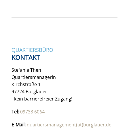
QUARTIERSBÜRO
KONTAKT
Stefanie Then
Quartiersmanagerin
Kirchstraße 1
97724 Burglauer
- kein barrierefreier Zugang! -
Tel:
09733 6064
E-Mail:
quartiersmanagement(at)burglauer.de