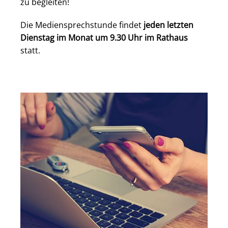
zu begleiten!
Die Mediensprechstunde findet
jeden letzten
Dienstag im Monat um 9.30 Uhr im Rathaus
statt.