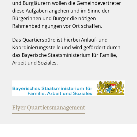
und Burgläurern wollen die Gemeindevertreter
diese Aufgaben angehen und im Sinne der
Bürgerinnen und Bürger die nötigen
Rahmenbedingungen vor Ort schaffen.
Das Quartiersbüro ist hierbei Anlauf- und
Koordinierungsstelle und wird gefördert durch
das Bayerische Staatsministerium für Familie,
Arbeit und Soziales.
Flyer Quartiersmanagement