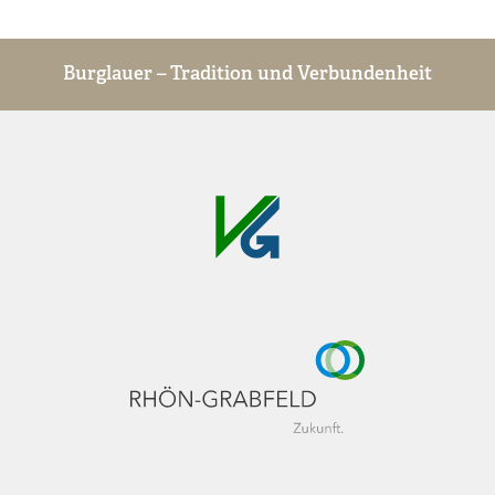
Burglauer – Tradition und Verbundenheit