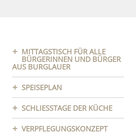
MITTAGSTISCH FÜR ALLE
BÜRGERINNEN UND BÜRGER
AUS BURGLAUER
SPEISEPLAN
SCHLIESSTAGE DER KÜCHE
VERPFLEGUNGSKONZEPT