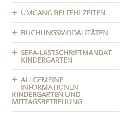
UMGANG BEI FEHLZEITEN
BUCHUNGSMODALITÄTEN
SEPA-LASTSCHRIFTMANDAT
KINDERGARTEN
ALLGEMEINE
INFORMATIONEN
KINDERGARTEN UND
MITTAGSBETREUUNG