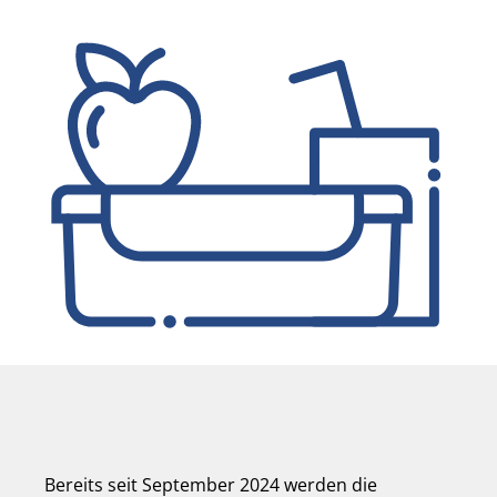
Bereits seit September 2024 werden die