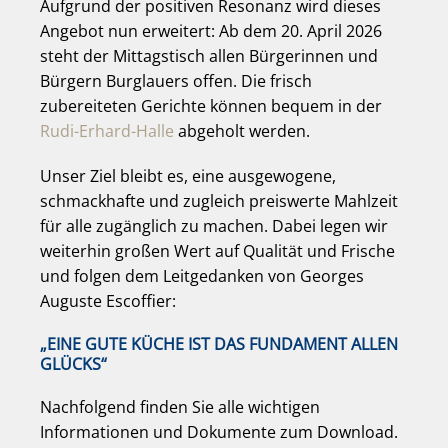
Aufgrund der positiven Resonanz wird dieses
Angebot nun erweitert: Ab dem 20. April 2026
steht der Mittagstisch allen Bürgerinnen und
Bürgern Burglauers offen. Die frisch
zubereiteten Gerichte können bequem in der
Rudi-Erhard-Halle
abgeholt werden.
Unser Ziel bleibt es, eine ausgewogene,
schmackhafte und zugleich preiswerte Mahlzeit
für alle zugänglich zu machen. Dabei legen wir
weiterhin großen Wert auf Qualität und Frische
und folgen dem Leitgedanken von Georges
Auguste Escoffier:
„EINE GUTE KÜCHE IST DAS FUNDAMENT ALLEN
GLÜCKS“
Nachfolgend finden Sie alle wichtigen
Informationen und Dokumente zum Download.