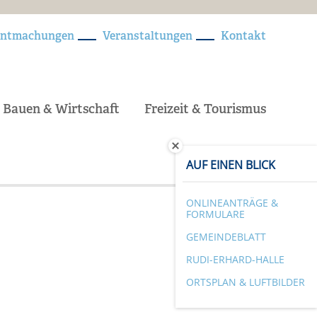
nntmachungen
Veranstaltungen
Kontakt
Bauen & Wirtschaft
Freizeit & Tourismus
AUF EINEN BLICK
ONLINEANTRÄGE &
FORMULARE
GEMEINDEBLATT
RUDI-ERHARD-HALLE
ORTSPLAN & LUFTBILDER