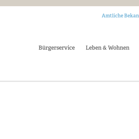
Amtliche Beka
Bürgerservice
Leben & Wohnen