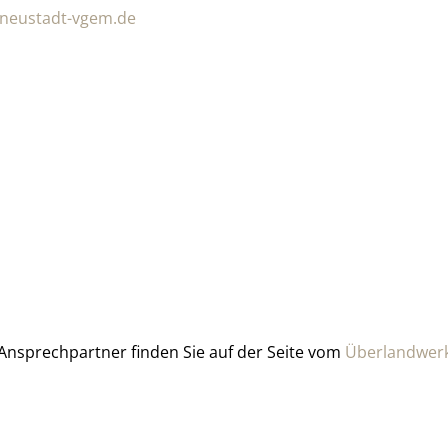
-neustadt-vgem.de
Ansprechpartner finden Sie auf der Seite vom
Überlandwer