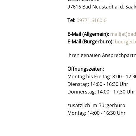
97616 Bad Neustadt a. d. Saal
Tel:
09771 6160-0
E-Mail (Allgemein):
mail(at)ba
E-Mail (Bürgerbüro):
buergerb
Ihren genauen Ansprechpartne
Öffnungszeiten:
Montag bis Freitag: 8:00 - 12:
Dienstag: 14:00 - 16:30 Uhr
Donnerstag: 14:00 - 17:30 Uhr
zusätzlich im Bürgerbüro
Montag: 14:00 - 16:30 Uhr