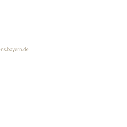
f-ns.bayern.de