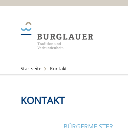
Startseite
Kontakt
KONTAKT
BÜRGERMEISTER