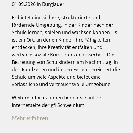
01.09.2026 in Burglauer.
Er bietet eine sichere, strukturierte und
fördernde Umgebung, in der Kinder nach der
Schule lernen, spielen und wachsen können. Es
ist ein Ort, an denen Kinder ihre Fähigkeiten
entdecken, ihre Kreativität entfalten und
wertvolle soziale Kompetenzen erwerben. Die
Betreuung von Schulkindern am Nachmittag, in
den Randzeiten und in den Ferien bereichert die
Schule um viele Aspekte und bietet eine
verlässliche und vertrauensvolle Umgebung.
Weitere Informationen finden Sie auf der
Internetseite der gfi Schweinfurt
Mehr erfahren