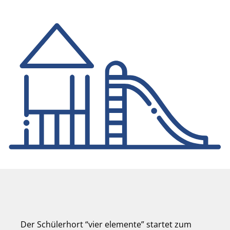
Der Schülerhort “vier elemente” startet zum