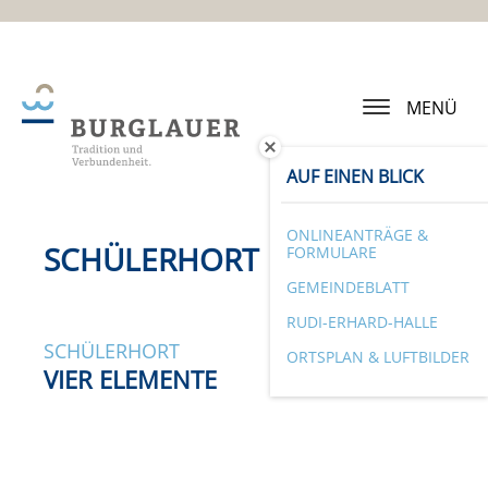
MENÜ
AUF EINEN BLICK
ONLINEANTRÄGE &
SCHÜLERHORT
FORMULARE
GEMEINDEBLATT
RUDI-ERHARD-HALLE
SCHÜLERHORT
ORTSPLAN & LUFTBILDER
VIER ELEMENTE