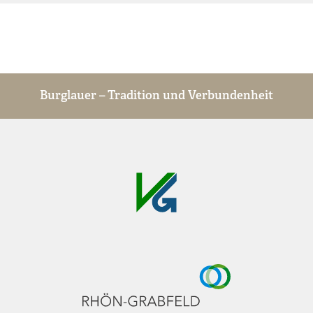
Burglauer – Tradition und Verbundenheit